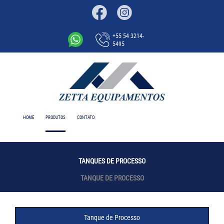
+55 54 3214-
5495
HOME
PRODUTOS
CONTATO
TANQUES DE PROCESSO
TANQUE DE PROCESSO
Tanque de Processo