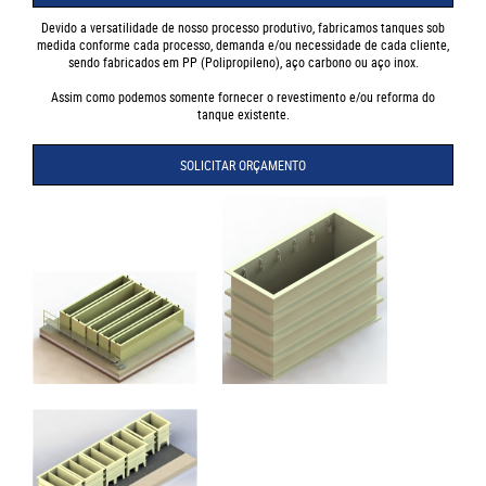
Devido a versatilidade de nosso processo produtivo, fabricamos tanques sob
medida conforme cada processo, demanda e/ou necessidade de cada cliente,
sendo fabricados em PP (Polipropileno), aço carbono ou aço inox.
Assim como podemos somente fornecer o revestimento e/ou reforma do
tanque existente.
SOLICITAR ORÇAMENTO