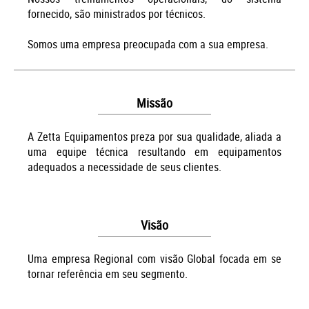
fornecido, são ministrados por técnicos.
Somos uma empresa preocupada com a sua empresa.
Missão
A Zetta Equipamentos preza por sua qualidade, aliada a
uma equipe técnica resultando em equipamentos
adequados a necessidade de seus clientes.
Visão
Uma empresa Regional com visão Global focada em se
tornar referência em seu segmento.