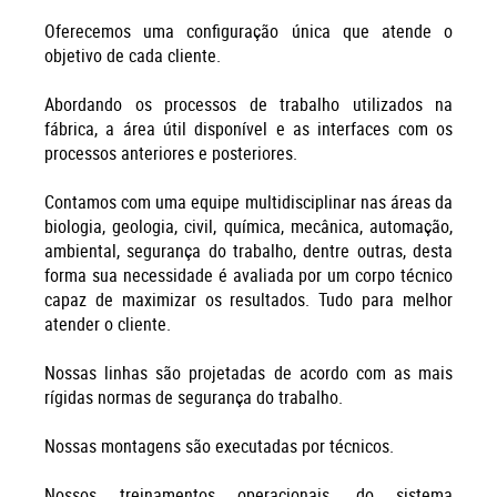
Oferecemos uma configuração única que atende o
objetivo de cada cliente.
Abordando os processos de trabalho utilizados na
fábrica, a área útil disponível e as interfaces com os
processos anteriores e posteriores.
Contamos com uma equipe multidisciplinar nas áreas da
biologia, geologia, civil, química, mecânica, automação,
ambiental, segurança do trabalho, dentre outras, desta
forma sua necessidade é avaliada por um corpo técnico
capaz de maximizar os resultados. Tudo para melhor
atender o cliente.
Nossas linhas são projetadas de acordo com as mais
rígidas normas de segurança do trabalho.
Nossas montagens são executadas por técnicos.
Nossos treinamentos operacionais, do sistema