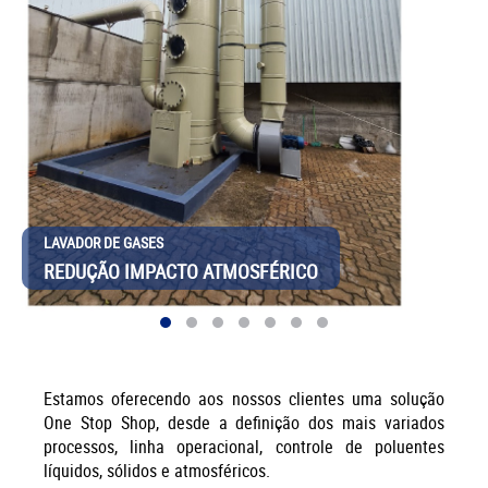
LINHAS
AUTOMATIZADAS
Estamos oferecendo aos nossos clientes uma solução
One Stop Shop, desde a definição dos mais variados
processos, linha operacional, controle de poluentes
líquidos, sólidos e atmosféricos.